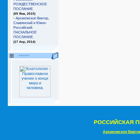
РОЖДЕСТВЕНСКОЕ
ПОСЛАНИЕ.
(05 Янв, 2015)
·
Архиепископ Виктор,
Славянский и Южно-
Российский.
ПАСХАЛЬНОЕ
ПОСЛАНИЕ.
(17 Апр, 2014)
+++++
РОССИЙСКАЯ П
Архиепископ Викто