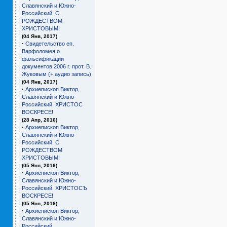
Славянский и Южно-
Российский. С
РОЖДЕСТВОМ
ХРИСТОВЫМ!
(04 Янв, 2017)
·
Свидетельство еп.
Варфоломея о
фальсификации
документов 2006 г. прот. В.
Жуковым (+ аудио запись)
(04 Янв, 2017)
·
Архиепископ Виктор,
Славянский и Южно-
Российский. ХРИСТОС
ВОСКРЕСЕ!
(28 Апр, 2016)
·
Архиепископ Виктор,
Славянский и Южно-
Российский. С
РОЖДЕСТВОМ
ХРИСТОВЫМ!
(05 Янв, 2016)
·
Архиепископ Виктор,
Славянский и Южно-
Российский. ХРИСТОСЪ
ВОСКРЕСЕ!
(05 Янв, 2016)
·
Архиепископ Виктор,
Славянский и Южно-
Российский.