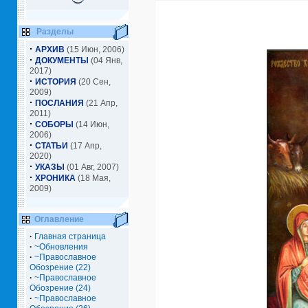
Разделы
·
АРХИВ
(15 Июн, 2006)
·
ДОКУМЕНТЫ
(04 Янв,
2017)
·
ИСТОРИЯ
(20 Сен,
2009)
·
ПОСЛАНИЯ
(21 Апр,
2011)
·
СОБОРЫ
(14 Июн,
2006)
·
СТАТЬИ
(17 Апр,
2020)
·
УКАЗЫ
(01 Авг, 2007)
·
ХРОНИКА
(18 Мая,
2009)
Оглавление
·
Главная страница
·
~Обновления
·
~Православное
Обозрение (22)
·
~Православное
Обозрение (24)
·
~Православное