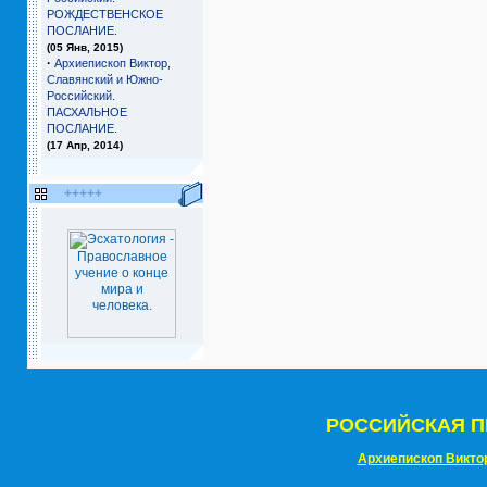
РОЖДЕСТВЕНСКОЕ
ПОСЛАНИЕ.
(05 Янв, 2015)
·
Архиепископ Виктор,
Славянский и Южно-
Российский.
ПАСХАЛЬНОЕ
ПОСЛАНИЕ.
(17 Апр, 2014)
+++++
РОССИЙСКАЯ П
Архиепископ Викто