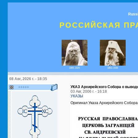
Russ
РОССИЙСКАЯ ПР
1865-1925
1863-1936
08 Авг, 2026 г. - 18:35
УКАЗ Архирейского Собора о вывод
+++++
03 Авг, 2006 г. - 16:18
УКАЗЫ
Оригинал Указа Архирейского Собора