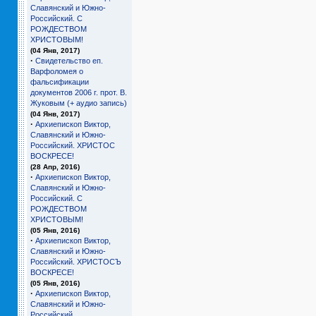
Славянский и Южно-
Российский. С
РОЖДЕСТВОМ
ХРИСТОВЫМ!
(04 Янв, 2017)
·
Свидетельство еп.
Варфоломея о
фальсификации
документов 2006 г. прот. В.
Жуковым (+ аудио запись)
(04 Янв, 2017)
·
Архиепископ Виктор,
Славянский и Южно-
Российский. ХРИСТОС
ВОСКРЕСЕ!
(28 Апр, 2016)
·
Архиепископ Виктор,
Славянский и Южно-
Российский. С
РОЖДЕСТВОМ
ХРИСТОВЫМ!
(05 Янв, 2016)
·
Архиепископ Виктор,
Славянский и Южно-
Российский. ХРИСТОСЪ
ВОСКРЕСЕ!
(05 Янв, 2016)
·
Архиепископ Виктор,
Славянский и Южно-
Российский.