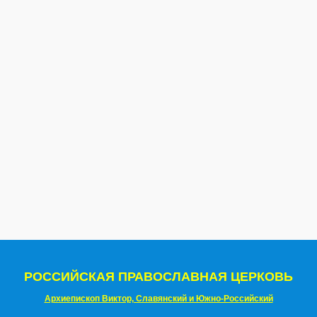
РОССИЙСКАЯ ПРАВОСЛАВНАЯ ЦЕРКОВЬ
Архиепископ Виктор, Славянский и Южно-Российский