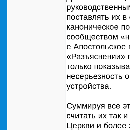
руководственным
поставлять их в
каноническое по
сообществом «
е Апостольское
«Разъяснении» г
только показыва
несерьезность о
устройства.
Суммируя все эт
считать их так 
Церкви и более 