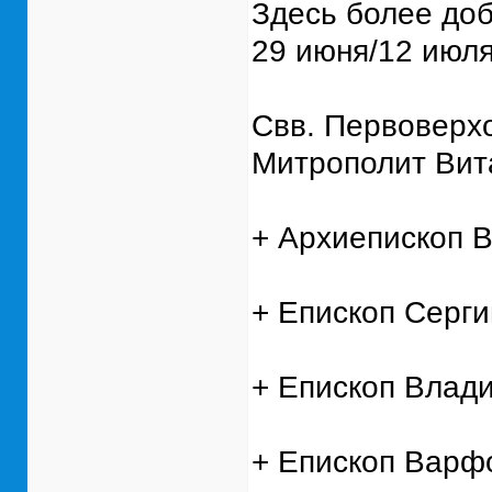
Здесь более доб
29 июня/12 июля
Свв. Первоверх
Митрополит Вит
+ Архиепископ В
+ Епископ Серги
+ Епископ Влади
+ Епископ Варф