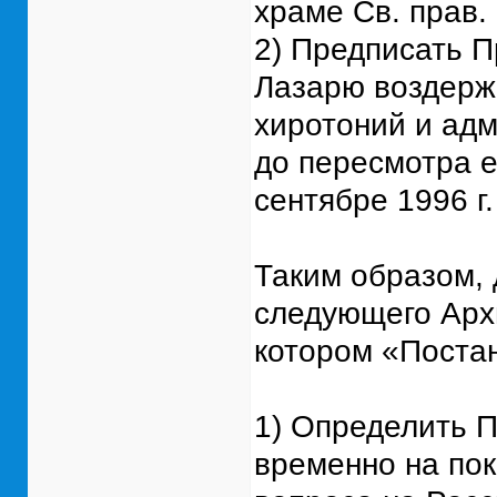
храме Св. прав. 
2) Предписать 
Лазарю воздержа
хиротоний и ад
до пересмотра е
сентябре 1996 г.
Таким образом, 
следующего Архи
котором «Поста
1) Определить 
временно на пок