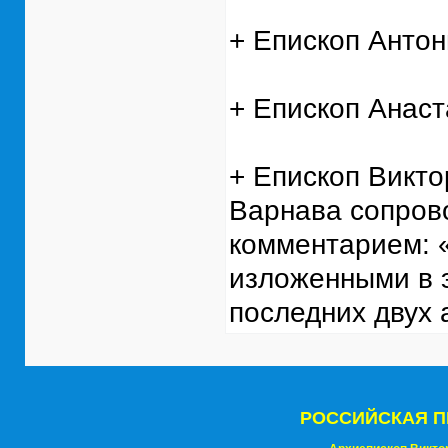
+ Епископ Антон
+ Епископ Анаст
+ Епископ Викто
Варнава сопров
комментарием: 
изложенными в 
последних двух 
РОССИЙСКАЯ П