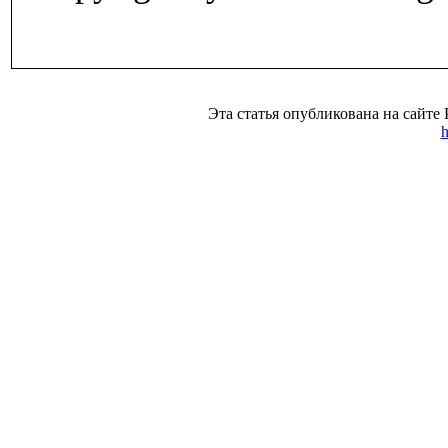
Эта статья опубликована на 
h