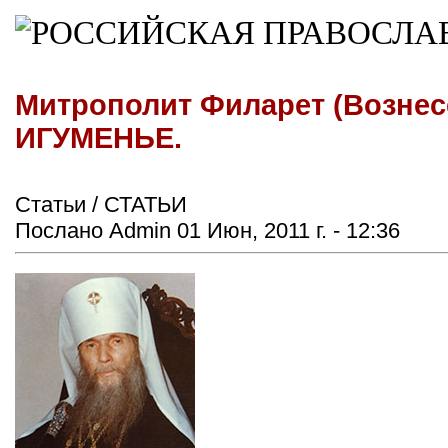
Митрополит Филарет (Вознес
ИГУМЕНЬЕ.
Статьи / СТАТЬИ
Послано Admin 01 Июн, 2011 г. - 12:36