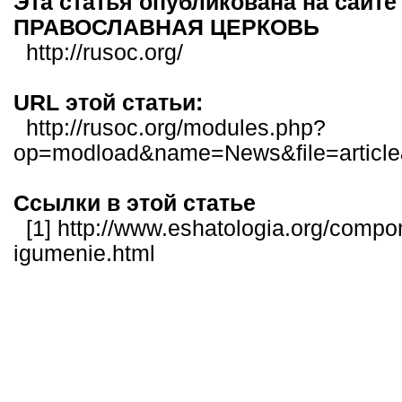
Эта статья опубликована на сай
ПРАВОСЛАВНАЯ ЦЕРКОВЬ
http://rusoc.org/
URL этой статьи:
http://rusoc.org/modules.php?
op=modload&name=News&file=articl
Ссылки в этой статье
[1]
http://www.eshatologia.org/compon
igumenie.html