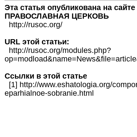
Эта статья опубликована на сай
ПРАВОСЛАВНАЯ ЦЕРКОВЬ
http://rusoc.org/
URL этой статьи:
http://rusoc.org/modules.php?
op=modload&name=News&file=articl
Ссылки в этой статье
[1]
http://www.eshatologia.org/compone
eparhialnoe-sobranie.html