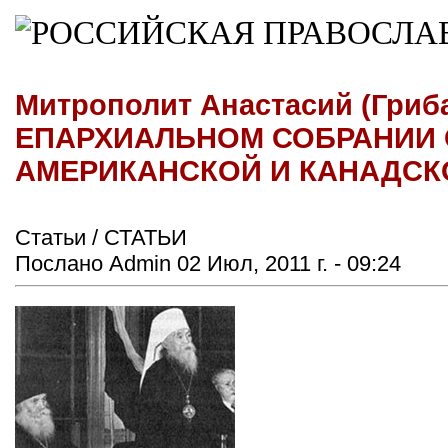
Митрополит Анастасий (Гриб
ЕПАРХИАЛЬНОМ СОБРАНИИ 
АМЕРИКАНСКОЙ И КАНАДСК
Статьи / СТАТЬИ
Послано Admin 02 Июл, 2011 г. - 09:24